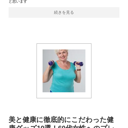
と思います
続きを見る
美と健康に徹底的にこだわった健