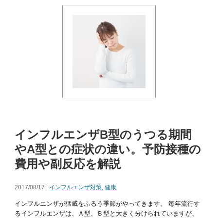
インフルエンザB型のうつる期間
やA型との症状の違い。予防接種の
費用や副反応を解説
2017/08/17 |
インフルエンザ対策
,
健康
インフルエンザが猛威をふるう季節がやってきます。 毎年流行す
るインフルエンザは、Ａ型、Ｂ型と大きく分けられていますが、