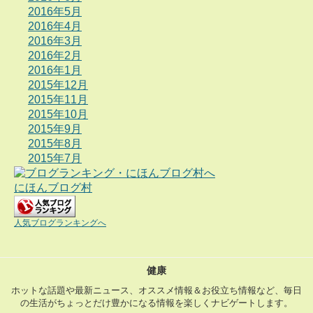
2016年5月
2016年4月
2016年3月
2016年2月
2016年1月
2015年12月
2015年11月
2015年10月
2015年9月
2015年8月
2015年7月
にほんブログ村
人気ブログランキングへ
健康
ホットな話題や最新ニュース、オススメ情報＆お役立ち情報など、毎日
の生活がちょっとだけ豊かになる情報を楽しくナビゲートします。