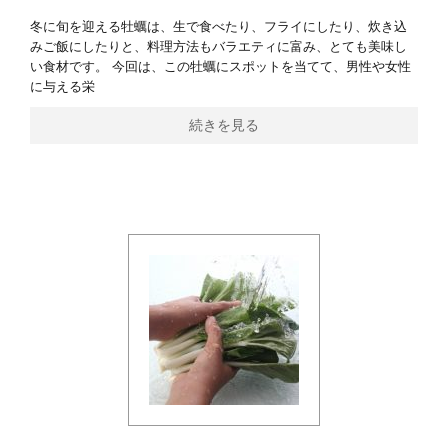
冬に旬を迎える牡蠣は、生で食べたり、フライにしたり、炊き込
みご飯にしたりと、料理方法もバラエティに富み、とても美味し
い食材です。 今回は、この牡蠣にスポットを当てて、男性や女性
に与える栄
続きを見る