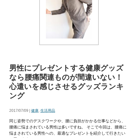
男性にプレゼントする健康グッズ
なら腰痛関連ものが間違いない！
心遣いを感じさせるグッズランキ
ング
2017/07/09 |
健康
,
生活用品
同じ姿勢でのデスクワークや、腰に負担がかかる仕事などから、
腰痛に悩まされている男性は多いですね。 そこで今回は、腰痛に
悩まされている男性への、最適なプレゼントを紹介して行きたい