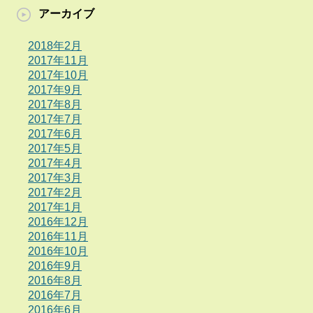
アーカイブ
2018年2月
2017年11月
2017年10月
2017年9月
2017年8月
2017年7月
2017年6月
2017年5月
2017年4月
2017年3月
2017年2月
2017年1月
2016年12月
2016年11月
2016年10月
2016年9月
2016年8月
2016年7月
2016年6月