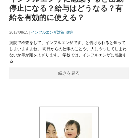
停止になる？給与はどうなる？有
給を有効的に使える？
2017/08/15 |
インフルエンザ対策
,
健康
病院で検査をして、インフルエンザです、と告げられると焦って
しまいますよね。 明日からの仕事のことや、人にうつしてしまわ
ないか等が頭をよぎります。 学校では、インフルエンザに感染す
る
続きを見る