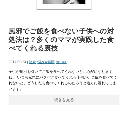
風邪でご飯を食べない子供への対
処法は？多くのママが実践した食
べてくれる裏技
2017/09/24 |
健康
,
悩みや疑問
,
食べ物
子供が風邪を引いてご飯を食べてくれないと、心配になります
ね。 いつも元気にパクパク食べてくれる子供が、ご飯を食べてく
れないと、どうしたら食べてくれるのだろうと途方に暮れてしま
います。
続きを見る