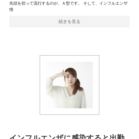
先頭を切って流行するのが、Ａ型です。 そして、インフルエンザ
情
続きを見る
インフルエンザに感染すると出勤