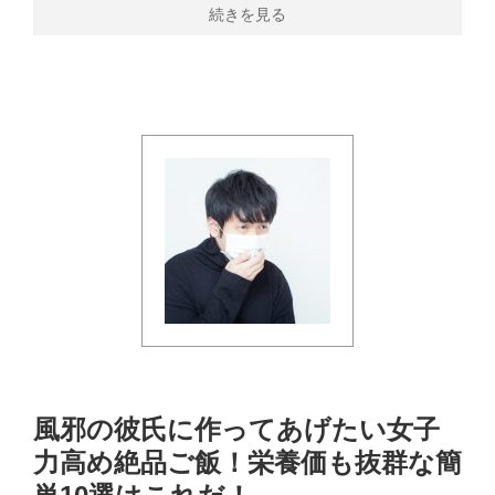
続きを見る
風邪の彼氏に作ってあげたい女子
力高め絶品ご飯！栄養価も抜群な簡