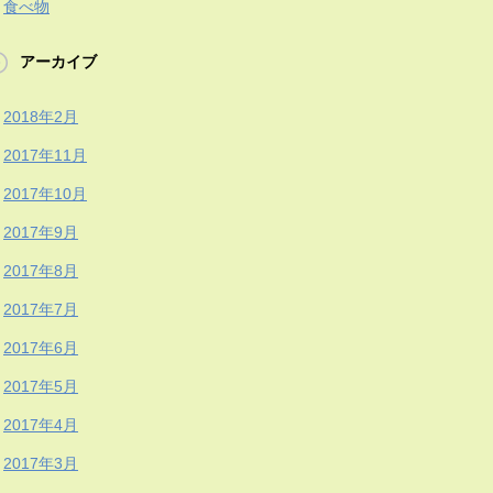
食べ物
アーカイブ
2018年2月
2017年11月
2017年10月
2017年9月
2017年8月
2017年7月
2017年6月
2017年5月
2017年4月
2017年3月