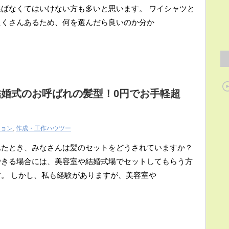
ばなくてはいけない方も多いと思います。 ワイシャツと
たくさんあるため、何を選んだら良いのか分か
婚式のお呼ばれの髪型！0円でお手軽超
ション
,
作成・工作ハウツー
れたとき、みなさんは髪のセットをどうされていますか？
できる場合には、美容室や結婚式場でセットしてもらう方
。 しかし、私も経験がありますが、美容室や