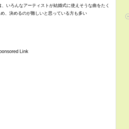
は、いろんなアーティストが結婚式に使えそうな曲をたく
ため、決めるのが難しいと思っている方も多い
ponsored Link