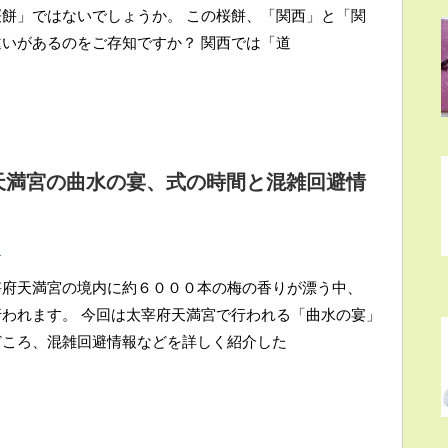
餅」ではないでしょうか。 この桜餅、「関西」と「関
いがあるのをご存知ですか？ 関西では「道
府天満宮の曲水の宴、式の時間と混雑回避情
ト
宰府天満宮の境内に約６０００本の梅の香りが漂う中、
われます。 今回は太宰府天満宮で行われる「曲水の宴」
どころ、混雑回避情報などを詳しく紹介した