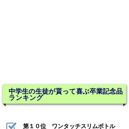
中学生の生徒が貰って喜ぶ卒業記念品
ランキング
第１０位 ワンタッチスリムボトル