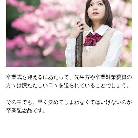
卒業式を迎えるにあたって、先生方や卒業対策委員の
方々は慌ただしい日々を送られていることでしょう。
その中でも、早く決めてしまわなくてはいけないのが
卒業記念品です。