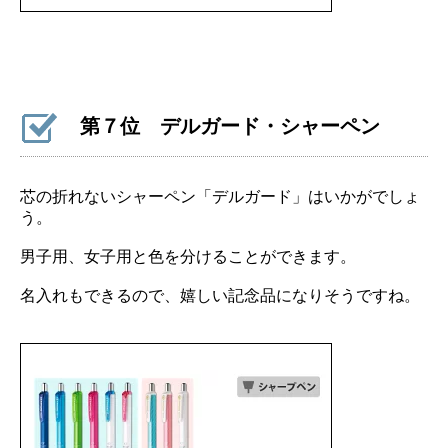
第７位 デルガード・シャーペン
芯の折れないシャーペン「デルガード」はいかがでしょ
う。
男子用、女子用と色を分けることができます。
名入れもできるので、嬉しい記念品になりそうですね。