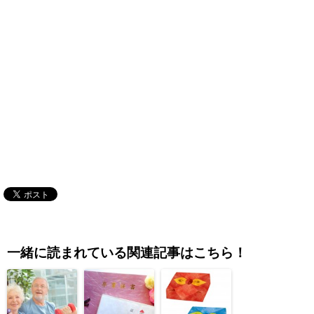
一緒に読まれている関連記事はこちら！