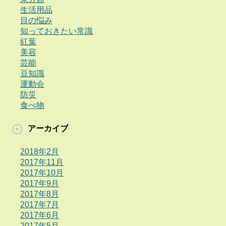
生活用品
目の悩み
知っておきたい常識
紅葉
美容
芸能
豆知識
運動会
防災
食べ物
アーカイブ
2018年2月
2017年11月
2017年10月
2017年9月
2017年8月
2017年7月
2017年6月
2017年5月