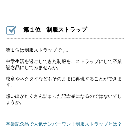
第１位 制服ストラップ
第１位は制服ストラップです。
中学生活を過ごしてきた制服を、ストラップにして卒業
記念品にしてみませんか。
校章やネクタイなどもそのままに再現することができま
す。
想い出がたくさん詰まった記念品になるのではないでし
ょうか。
卒業記念品で人気ナンバーワン！制服ストラップとは？