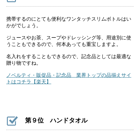
携帯するのにとても便利なワンタッチスリムボトルはい
かがでしょう。
ジュースやお茶、スープやドレッシング等、用途別に使
うこともできるので、何本あっても重宝しますよ。
名入れをすることもできるので、記念品としては最適な
贈り物ですね。
ノベルティ・販促品・記念品 業界トップの品揃えサイ
トはコチラ【楽天】
第９位 ハンドタオル