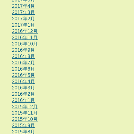
2017年4月
2017年3月
2017年2月
2017年1月
2016年12月
2016年11月
2016年10月
2016年9月
2016年8月
2016年7月
2016年6月
2016年5月
2016年4月
2016年3月
2016年2月
2016年1月
2015年12月
2015年11月
2015年10月
2015年9月
2015年8月