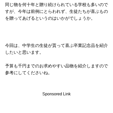
同じ物を何十年と贈り続けられている学校も多いので
すが、今年は前例にとらわれず、生徒たちが喜ぶもの
を贈ってあげるというのはいかがでしょうか。
今回は、中学生の生徒が貰って喜ぶ卒業記念品を紹介
したいと思います。
予算も千円までのお求めやすい品物を紹介しますので
参考にしてくださいね。
Sponsored Link