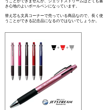
うことができませんが、ジェットストリームはとても書
き心地のよいボールペンになっています。
替え芯も文具コーナーで売っている商品なので、長く使
うことができる記念品になるのではないでしょうか。