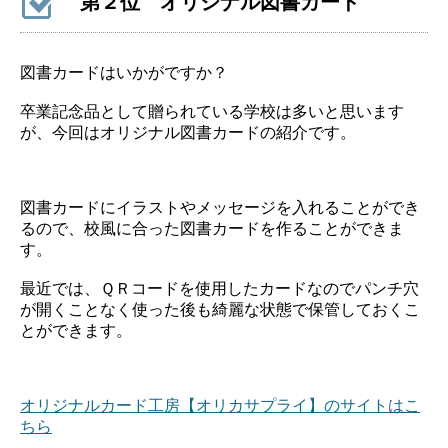
第２位 オリジナル図書カード
図書カードはいかがですか？
卒業記念品として贈られている学校は多いと思います
が、今回はオリジナル図書カードの紹介です。
図書カードにイラストやメッセージを入れることができ
るので、校風に合った図書カードを作ることができま
す。
最近では、ＱＲコードを使用したカードなのでパンチ穴
が開くことなく使った後も綺麗な状態で保管しておくこ
とができます。
オリジナルカード工房【オリカサプライ】のサイトはこ
ちら