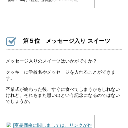
価格：184円（税込、送料別)
(2018/2/22時点)
第５位 メッセージ入り スイーツ
メッセージ入りのスイーツはいかがですか？
クッキーに学校名やメッセージを入れることができま
す。
卒業式が終わった後、すぐに食べてしまうかもしれない
けれど、それもまた思い出という記念になるのではない
でしょうか。