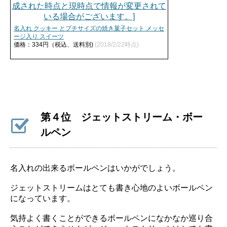
名入れ クッキー とプチサイズの焼き菓子セット メッセ
ージ入り スイーツ
価格：334円（税込、送料別)
(2018/2/22時点)
第４位 ジェットストリーム・ボー
ルペン
名入れの出来るボールペンはいかがでしょう。
ジェットストリームはとても書き心地のよいボールペン
になっています。
気持よく書くことができるボールペンになかなか巡り合