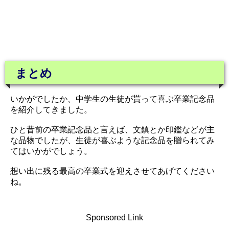
まとめ
いかがでしたか、中学生の生徒が貰って喜ぶ卒業記念品
を紹介してきました。
ひと昔前の卒業記念品と言えば、文鎮とか印鑑などが主
な品物でしたが、生徒が喜ぶような記念品を贈られてみ
てはいかがでしょう。
想い出に残る最高の卒業式を迎えさせてあげてください
ね。
Sponsored Link