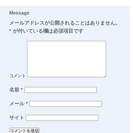
Message
メールアドレスが公開されることはありません。
*
が付いている欄は必須項目です
コメント
名前
*
メール
*
サイト