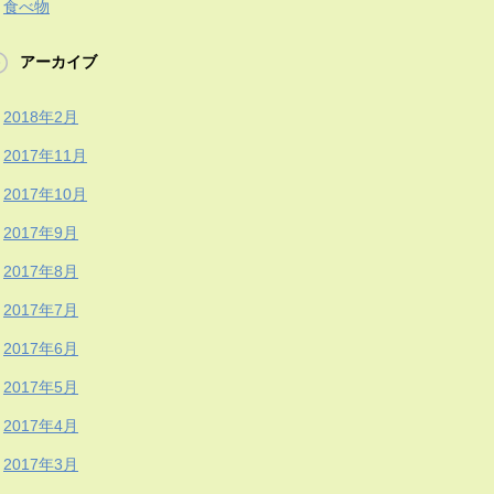
食べ物
アーカイブ
2018年2月
2017年11月
2017年10月
2017年9月
2017年8月
2017年7月
2017年6月
2017年5月
2017年4月
2017年3月