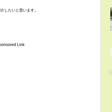
紹介したいと思います。
ponsored Link