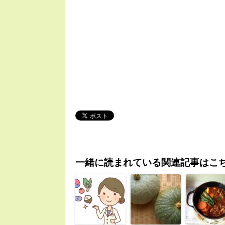
一緒に読まれている関連記事はこ