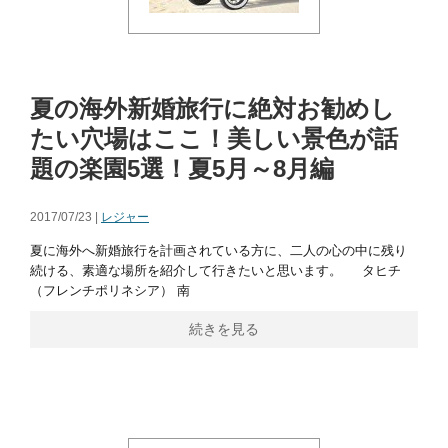
夏の海外新婚旅行に絶対お勧めし
たい穴場はここ！美しい景色が話
題の楽園5選！夏5月～8月編
2017/07/23 |
レジャー
夏に海外へ新婚旅行を計画されている方に、二人の心の中に残り
続ける、素適な場所を紹介して行きたいと思います。 タヒチ
（フレンチポリネシア） 南
続きを見る