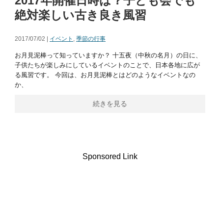
2017年開催日時は？子ども会でも
絶対楽しい古き良き風習
2017/07/02 |
イベント
,
季節の行事
お月見泥棒って知っていますか？ 十五夜（中秋の名月）の日に、
子供たちが楽しみにしているイベントのことで、日本各地に広が
る風習です。 今回は、お月見泥棒とはどのようなイベントなの
か、
続きを見る
Sponsored Link