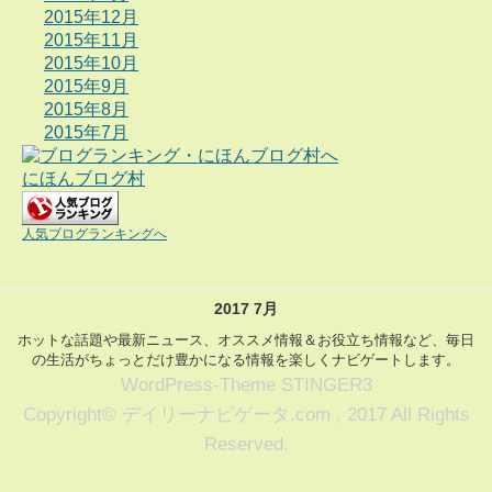
2015年12月
2015年11月
2015年10月
2015年9月
2015年8月
2015年7月
にほんブログ村
人気ブログランキングへ
2017 7月
ホットな話題や最新ニュース、オススメ情報＆お役立ち情報など、毎日
の生活がちょっとだけ豊かになる情報を楽しくナビゲートします。
WordPress-Theme STINGER3
Copyright© デイリーナビゲータ.com , 2017 All Rights
Reserved.