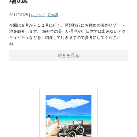
場5選
2017/07/25 |
レジャー
,
豆知識
今回は９月から１２月に行く、新婚旅行にお勧めの海外リゾート
地を紹介します。 海外での美しい景色や、日本では出来ないアク
ティビティなどを、紹介して行きますので参考にしてください
ね。
続きを見る