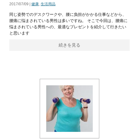
2017/07/09 |
健康
,
生活用品
同じ姿勢でのデスクワークや、腰に負担がかかる仕事などから、
腰痛に悩まされている男性は多いですね。 そこで今回は、腰痛に
悩まされている男性への、最適なプレゼントを紹介して行きたい
と思います
続きを見る