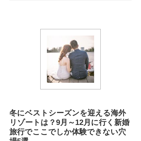
冬にベストシーズンを迎える海外
リゾートは？9月～12月に行く新婚
旅行でここでしか体験できない穴