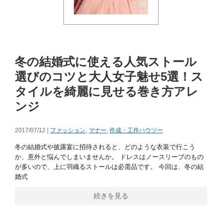
冬の結婚式に使える人気ストール
選びのコツと大人女子魅せ5選！ス
タイルを綺麗に見せる巻き方アレ
ンジ
2017/07/12 |
ファッション
,
マナー
,
作成・工作ハウツー
冬の結婚式や披露宴に招待されると、どのような衣装で行こう
か、意外と悩んでしまいませんか。 ドレスはノースリーブのもの
が多いので、上に羽織るストールは必需品です。 今回は、冬の結
婚式
続きを見る