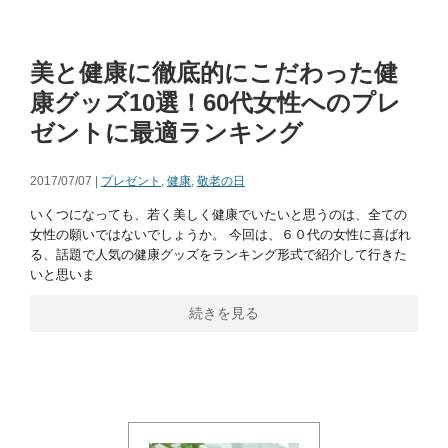
美と健康に徹底的にこだわった健
康グッズ10選！60代女性へのプレ
ゼントに最適ランキング
2017/07/07 |
プレゼント
,
健康
,
敬老の日
いくつになっても、若く美しく健康でいたいと思うのは、全ての
女性の願いではないでしょうか。 今回は、６０代の女性に喜ばれ
る、話題で人気の健康グッズをランキング形式で紹介して行きた
いと思いま
続きを見る