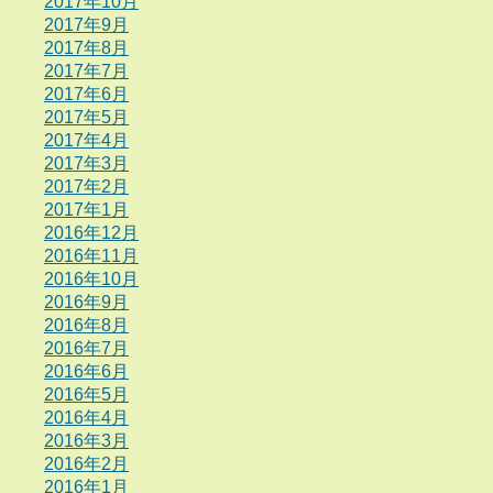
2017年10月
2017年9月
2017年8月
2017年7月
2017年6月
2017年5月
2017年4月
2017年3月
2017年2月
2017年1月
2016年12月
2016年11月
2016年10月
2016年9月
2016年8月
2016年7月
2016年6月
2016年5月
2016年4月
2016年3月
2016年2月
2016年1月