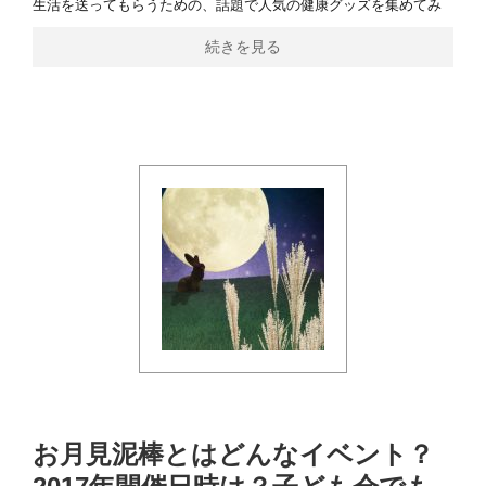
生活を送ってもらうための、話題で人気の健康グッズを集めてみ
続きを見る
お月見泥棒とはどんなイベント？