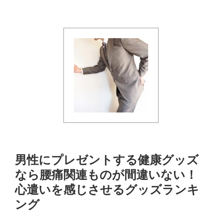
男性にプレゼントする健康グッズ
なら腰痛関連ものが間違いない！
心遣いを感じさせるグッズランキ
ング