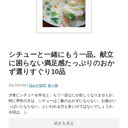
シチューと一緒にもう一品。献立
に困らない満足感たっぷりのおか
ず選りすぐり10品
2017/07/30 |
悩みや疑問
,
食べ物
夕食にシチューを作ると、もう一品なにか欲しくなりませんか。
特に男性の方は、シチューはご飯のおかずにならない、お腹がい
っぱいにならない、といわれる方も多いのではないでしょうか。
今回は、シ
続きを見る