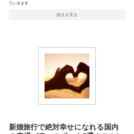
ていきます
続きを見る
新婚旅行で絶対幸せになれる国内