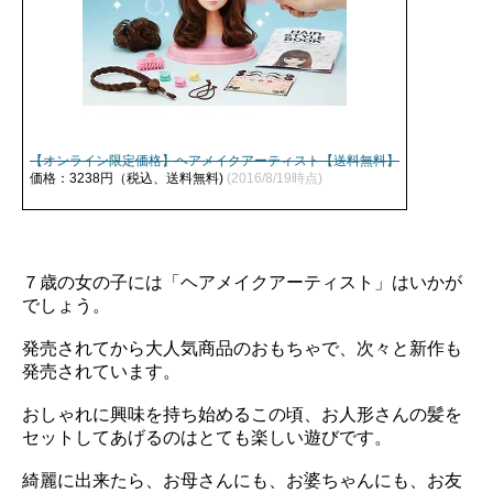
【オンライン限定価格】ヘアメイクアーティスト【送料無料】
価格：3238円（税込、送料無料)
(2016/8/19時点)
７歳の女の子には「ヘアメイクアーティスト」はいかが
でしょう。
発売されてから大人気商品のおもちゃで、次々と新作も
発売されています。
おしゃれに興味を持ち始めるこの頃、お人形さんの髪を
セットしてあげるのはとても楽しい遊びです。
綺麗に出来たら、お母さんにも、お婆ちゃんにも、お友