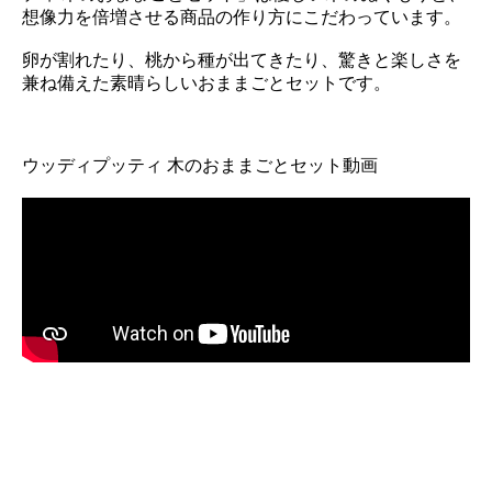
想像力を倍増させる商品の作り方にこだわっています。
卵が割れたり、桃から種が出てきたり、驚きと楽しさを
兼ね備えた素晴らしいおままごとセットです。
ウッディプッティ 木のおままごとセット動画