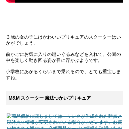
３歳の女の子にはかわいいプリキュアのスクーターはい
かがでしょう。
前かごにお気に入りの縫いぐるみなどを入れて、公園の
中を楽しく動き回る姿が目に浮かぶようです。
小学校にあがるくらいまで乗れるので、とても重宝しま
すね。
M&M スクーター 魔法つかいプリキュア