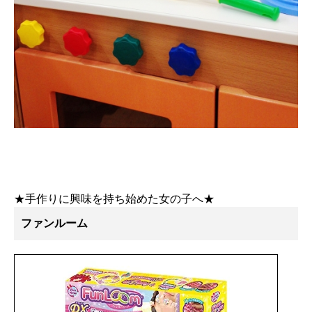
★手作りに興味を持ち始めた女の子へ★
ファンルーム