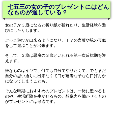
七五三の女の子のプレゼントにはどん
なものが適している？
女の子が３歳になると折り紙が折れたり、生活経験を遊
びにしたりします。
ごっこ遊びが出来るようになり、ＴＶの言葉や親の真似
をして遊ぶことが出来ます。
そして、３歳は悪魔の３歳といわれる第一次反抗期を迎
えます。
嫌なものはイヤで、何でも自分でやりたくて、でもまだ
自分の思い通りに出来なくて口が達者な子なら口げんか
になってしまうことも。
そんな時期におすすめのプレゼントは、一緒に遊べるも
のや、生活経験を生かせるもの、想像力を働かせるもの
がプレゼントには最適です。