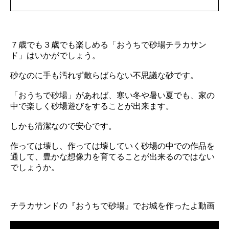
７歳でも３歳でも楽しめる「おうちで砂場チラカサン
ド」はいかがでしょう。
砂なのに手も汚れず散らばらない不思議な砂です。
「おうちで砂場」があれば、寒い冬や暑い夏でも、家の
中で楽しく砂場遊びをすることが出来ます。
しかも清潔なので安心です。
作っては壊し、作っては壊していく砂場の中での作品を
通して、豊かな想像力を育てることが出来るのではない
でしょうか。
チラカサンドの『おうちで砂場』でお城を作ったよ動画