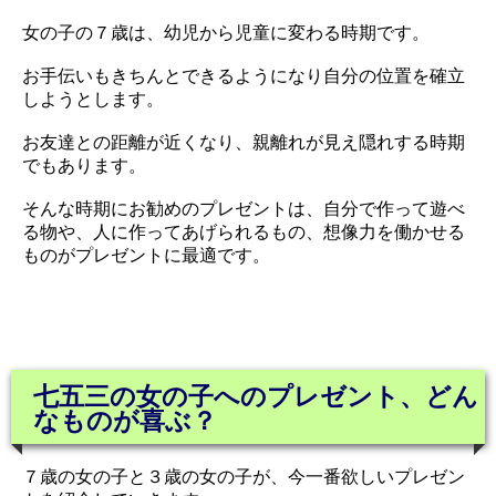
女の子の７歳は、幼児から児童に変わる時期です。
お手伝いもきちんとできるようになり自分の位置を確立
しようとします。
お友達との距離が近くなり、親離れが見え隠れする時期
でもあります。
そんな時期にお勧めのプレゼントは、自分で作って遊べ
る物や、人に作ってあげられるもの、想像力を働かせる
ものがプレゼントに最適です。
七五三の女の子へのプレゼント、どん
なものが喜ぶ？
７歳の女の子と３歳の女の子が、今一番欲しいプレゼン