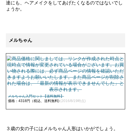
達にも、ヘアメイクをしてあげたくなるのではないでし
ょうか。
メルちゃん
メルちゃん入門セット【送料無料】
価格：4318円（税込、送料無料)
(2016/8/19時点)
３歳の女の子にはメルちゃん人形はいかがでしょう。