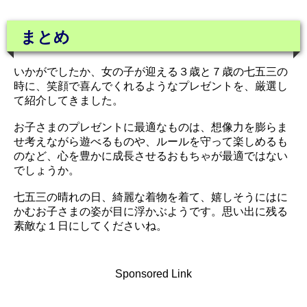
まとめ
いかがでしたか、女の子が迎える３歳と７歳の七五三の
時に、笑顔で喜んでくれるようなプレゼントを、厳選し
て紹介してきました。
お子さまのプレゼントに最適なものは、想像力を膨らま
せ考えながら遊べるものや、ルールを守って楽しめるも
のなど、心を豊かに成長させるおもちゃが最適ではない
でしょうか。
七五三の晴れの日、綺麗な着物を着て、嬉しそうにはに
かむお子さまの姿が目に浮かぶようです。思い出に残る
素敵な１日にしてくださいね。
Sponsored Link