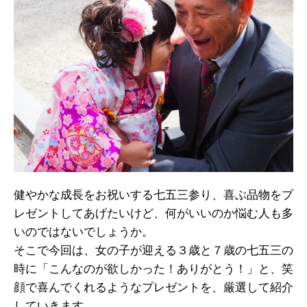
健やかな成長をお祝いする七五三参り、喜ぶ品物をプ
レゼントしてあげたいけど、何がいいのか悩む人も多
いのではないでしょうか。
そこで今回は、女の子が迎える３歳と７歳の七五三の
時に「こんなのが欲しかった！ありがとう！」と、笑
顔で喜んでくれるようなプレゼントを、厳選して紹介
していきます。