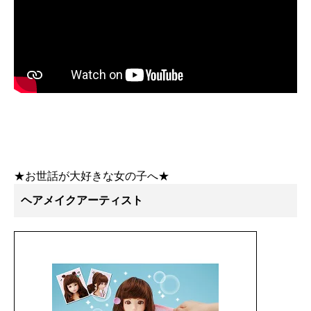
★お世話が大好きな女の子へ★
ヘアメイクアーティスト