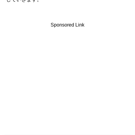
Sponsored Link