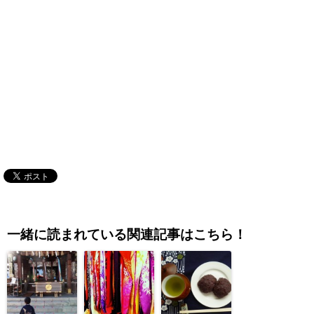
一緒に読まれている関連記事はこちら！