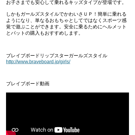
お子さまでも安心して乗れるキッズタイプが登場です。
しかもガールズスタイルでかわいさＵＰ！簡単に乗れる
ようになり、単なるおもちゃとしてではなくスポーツ感
覚で遊ぶことができます。安全に乗るためにヘルメット
とパットの購入もおすすめします。
ブレイブボードリップスターガールズスタイル
http://www.braveboard.jp/girls/
ブレイブボード動画