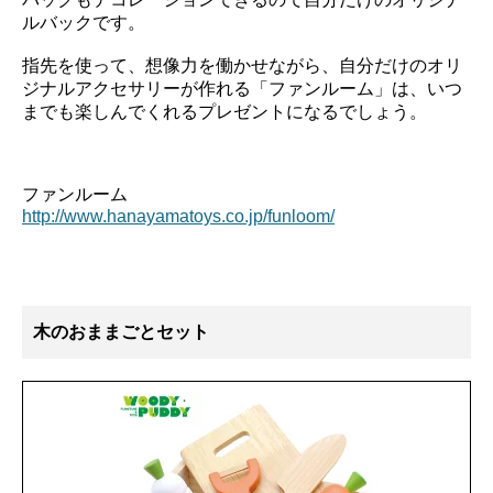
ルバックです。
指先を使って、想像力を働かせながら、自分だけのオリ
ジナルアクセサリーが作れる「ファンルーム」は、いつ
までも楽しんでくれるプレゼントになるでしょう。
ファンルーム
http://www.hanayamatoys.co.jp/funloom/
木のおままごとセット