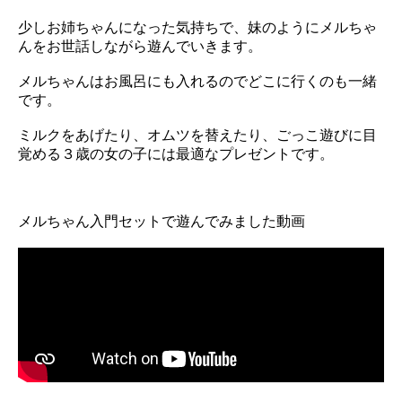
少しお姉ちゃんになった気持ちで、妹のようにメルちゃ
んをお世話しながら遊んでいきます。
メルちゃんはお風呂にも入れるのでどこに行くのも一緒
です。
ミルクをあげたり、オムツを替えたり、ごっこ遊びに目
覚める３歳の女の子には最適なプレゼントです。
メルちゃん入門セットで遊んでみました動画